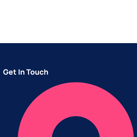
Get In Touch