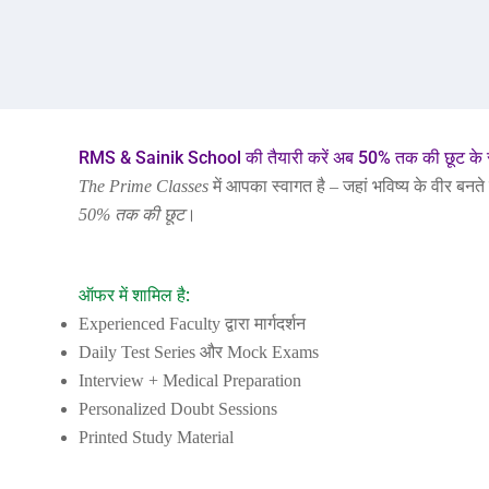
Skip
to
content
RMS & Sainik School की तैयारी करें अब 50% तक की छूट के
The Prime Classes
में आपका स्वागत है – जहां भविष्य के वीर ब
50% तक की छूट
।
ऑफर में शामिल है:
Experienced Faculty द्वारा मार्गदर्शन
Daily Test Series और Mock Exams
Interview + Medical Preparation
Personalized Doubt Sessions
Printed Study Material