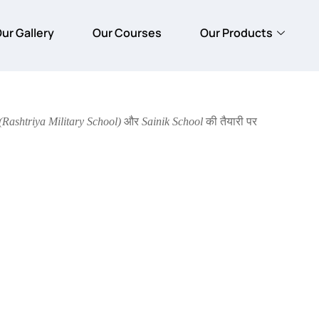
ur Gallery
Our Courses
Our Products
Rashtriya Military School)
और
Sainik School
की तैयारी पर