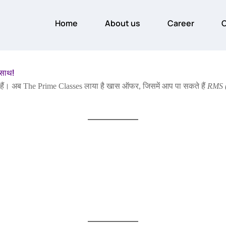
Home
About us
Career
O
 साथ!
नते हैं। अब The Prime Classes लाया है खास ऑफर, जिसमें आप पा सकते हैं
RMS (