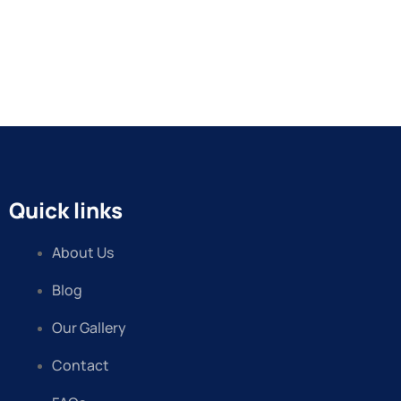
Quick links
About Us
Blog
Our Gallery
Contact